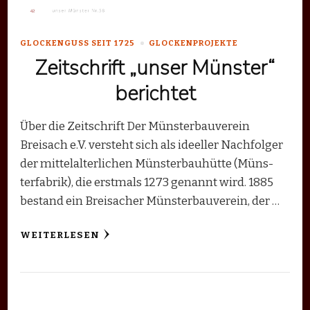
GLOCKENGUSS SEIT 1725
GLOCKENPROJEKTE
Zeitschrift „unser Münster“
berichtet
Über die Zeitschrift Der Münsterbauverein
Breisach e.V. versteht sich als ideeller Nachfolger
der mittelalterlichen Müns­terbauhütte (Müns­
terfabrik), die erstmals 1273 genannt wird. 1885
bestand ein Breisacher Münsterbauverein, der …
WEITERLESEN