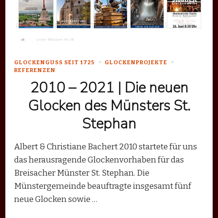
GLOCKENGUSS SEIT 1725
GLOCKENPROJEKTE
REFERENZEN
2010 – 2021 | Die neuen
Glocken des Münsters St.
Stephan
Albert & Christiane Bachert 2010 startete für uns
das herausragende Glockenvorhaben für das
Breisacher Münster St. Stephan. Die
Münstergemeinde beauftragte insgesamt fünf
neue Glocken sowie …