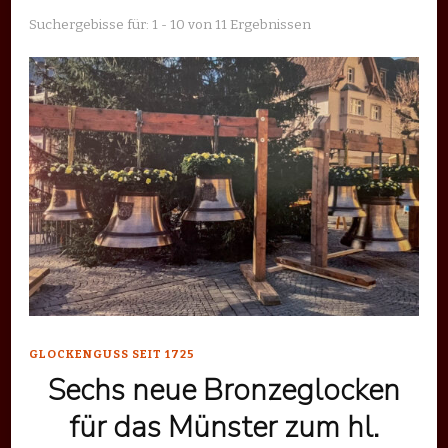
Suchergebisse für: 1 - 10 von 11 Ergebnissen
GLOCKENGUSS SEIT 1725
Sechs neue Bronzeglocken
für das Münster zum hl.