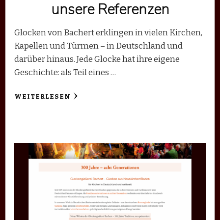
unsere Referenzen
Glocken von Bachert erklingen in vielen Kirchen,
Kapellen und Türmen – in Deutschland und
darüber hinaus. Jede Glocke hat ihre eigene
Geschichte: als Teil eines …
WEITERLESEN