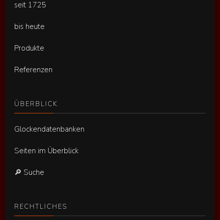
seit 1725
bis heute
Produkte
Referenzen
ÜBERBLICK
Glockendatenbanken
Seiten im Überblick
🔎 Suche
RECHTLICHES