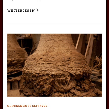
WEITERLESEN
GLOCKENGUSS SEIT 1725