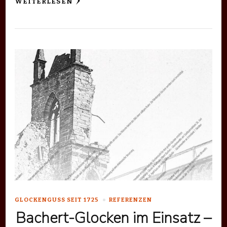
WEITERLESEN
GLOCKENGUSS SEIT 1725
REFERENZEN
Bachert-Glocken im Einsatz –