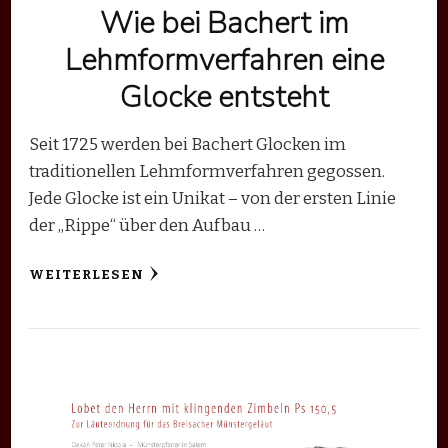
Wie bei Bachert im
Lehmformverfahren eine
Glocke entsteht
Seit 1725 werden bei Bachert Glocken im
traditionellen Lehmformverfahren gegossen.
Jede Glocke ist ein Unikat – von der ersten Linie
der „Rippe“ über den Aufbau …
WEITERLESEN