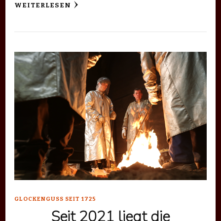
WEITERLESEN
GLOCKENGUSS SEIT 1725
Seit 2021 liegt die