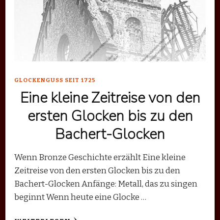
GLOCKENGUSS SEIT 1725
Eine kleine Zeitreise von den
ersten Glocken bis zu den
Bachert-Glocken
Wenn Bronze Geschichte erzählt Eine kleine
Zeitreise von den ersten Glocken bis zu den
Bachert-Glocken Anfänge: Metall, das zu singen
beginnt Wenn heute eine Glocke …