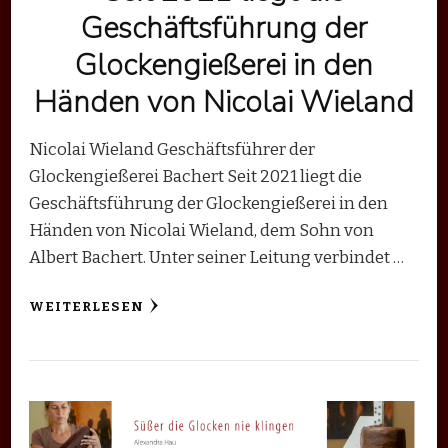
Geschäftsführung der
Glockengießerei in den
Händen von Nicolai Wieland
Nicolai Wieland Geschäftsführer der
Glockengießerei Bachert Seit 2021 liegt die
Geschäftsführung der Glockengießerei in den
Händen von Nicolai Wieland, dem Sohn von
Albert Bachert. Unter seiner Leitung verbindet …
WEITERLESEN