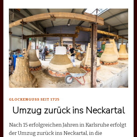
GLOCKENGUSS SEIT 1725
Umzug zurück ins Neckartal
Nach 15 erfolgreichen Jahren in Karlsruhe erfolgt
der Umzug zurück ins Neckartal, in die