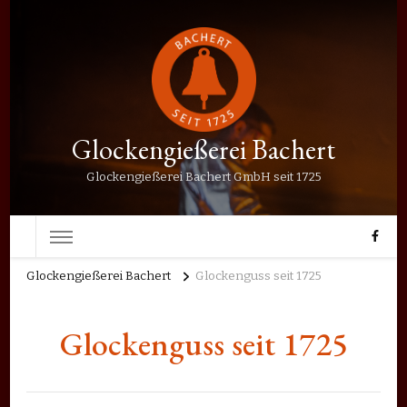
Glockengießerei Bachert
Glockengießerei Bachert GmbH seit 1725
Glockengießerei Bachert
Glockenguss seit 1725
Glockenguss seit 1725