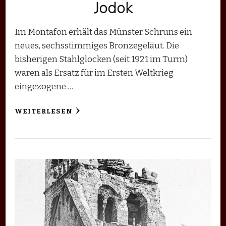
Jodok
Im Montafon erhält das Münster Schruns ein
neues, sechsstimmiges Bronzegeläut. Die
bisherigen Stahlglocken (seit 1921 im Turm)
waren als Ersatz für im Ersten Weltkrieg
eingezogene …
WEITERLESEN