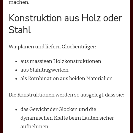
machen.
Konstruktion aus Holz oder
Stahl
Wir planen und liefern Glockenträger:
aus massiven Holzkonstruktionen
aus Stahltragwerken
als Kombination aus beiden Materialien
Die Konstruktionen werden so ausgelegt, dass sie:
das Gewicht der Glocken und die
dynamischen Kräfte beim Läuten sicher
aufnehmen