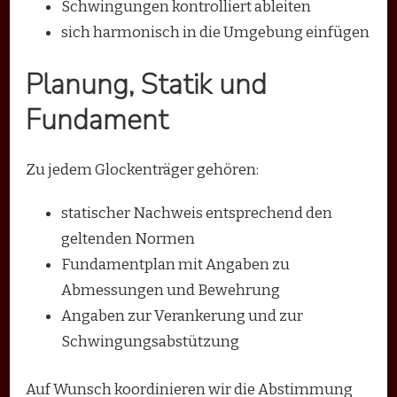
Schwingungen kontrolliert ableiten
sich harmonisch in die Umgebung einfügen
Planung, Statik und
Fundament
Zu jedem Glockenträger gehören:
statischer Nachweis entsprechend den
geltenden Normen
Fundamentplan mit Angaben zu
Abmessungen und Bewehrung
Angaben zur Verankerung und zur
Schwingungsabstützung
Auf Wunsch koordinieren wir die Abstimmung