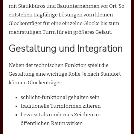
mit Statikbüros und Bauunternehmen vor Ort. So
entstehen tragfähige Lösungen vom kleinen
Glockenträger für eine einzelne Glocke bis zum
mehrstufigen Turm für ein größeres Geläut.
Gestaltung und Integration
Neben der technischen Funktion spielt die
Gestaltung eine wichtige Rolle. Je nach Standort
können Glockenträger:
schlicht-funktional gehalten sein
traditionelle Turmformen zitieren
bewusst als modernes Zeichen im
öffentlichen Raum wirken