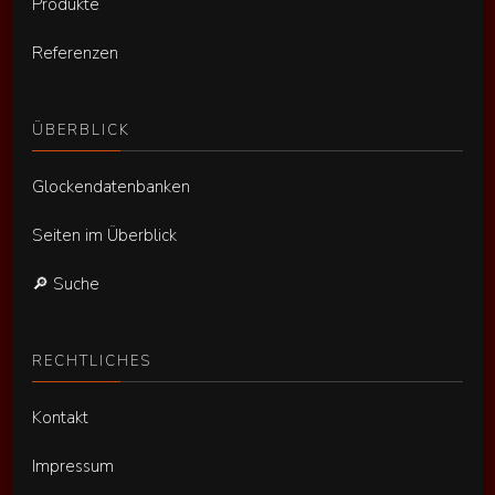
Produkte
Referenzen
ÜBERBLICK
Glockendatenbanken
Seiten im Überblick
🔎 Suche
RECHTLICHES
Kontakt
Impressum