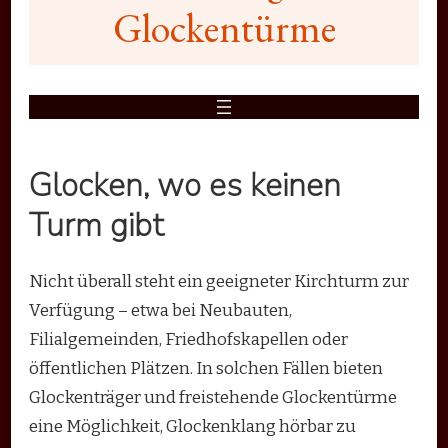
Glockentürme
Glocken, wo es keinen
Turm gibt
Nicht überall steht ein geeigneter Kirchturm zur
Verfügung – etwa bei Neubauten,
Filialgemeinden, Friedhofskapellen oder
öffentlichen Plätzen. In solchen Fällen bieten
Glockenträger und freistehende Glockentürme
eine Möglichkeit, Glockenklang hörbar zu