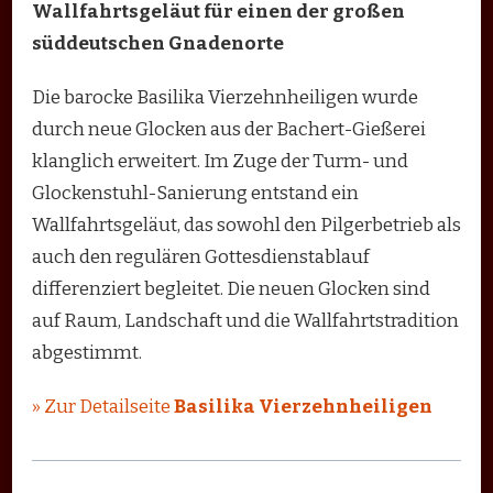
Wallfahrtsgeläut für einen der großen
süddeutschen Gnadenorte
Die barocke Basilika Vierzehnheiligen wurde
durch neue Glocken aus der Bachert-Gießerei
klanglich erweitert. Im Zuge der Turm- und
Glockenstuhl-Sanierung entstand ein
Wallfahrtsgeläut, das sowohl den Pilgerbetrieb als
auch den regulären Gottesdienstablauf
differenziert begleitet. Die neuen Glocken sind
auf Raum, Landschaft und die Wallfahrtstradition
abgestimmt.
» Zur Detailseite
Basilika Vierzehnheiligen