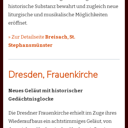
historische Substanz bewahrt und zugleich neue
liturgische und musikalische Möglichkeiten
eröffnet.
» Zur Detailseite
Breisach, St.
Stephansmünster
Dresden, Frauenkirche
Neues Geläut mit historischer
Gedächtnisglocke
Die Dresdner Frauenkirche erhielt im Zuge ihres
Wiederaufbaus ein achtstimmiges Geläut, von