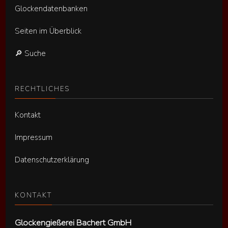
Glockendatenbanken
Seiten im Überblick
🔎 Suche
RECHTLICHES
Kontakt
Impressum
Datenschutzerklärung
KONTAKT
Glockengießerei Bachert GmbH