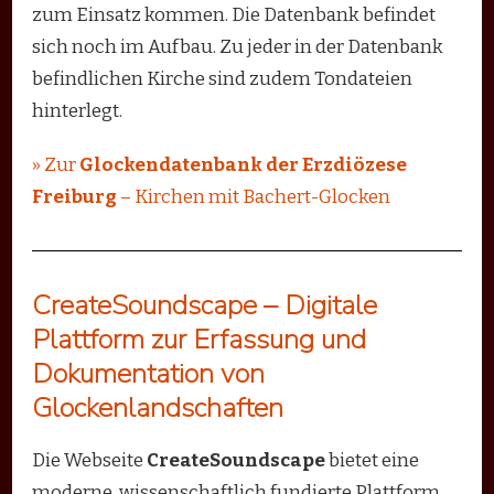
zum Einsatz kommen. Die Datenbank befindet
sich noch im Aufbau. Zu jeder in der Datenbank
befindlichen Kirche sind zudem Tondateien
hinterlegt.
» Zur
Glockendatenbank der Erzdiözese
Freiburg
– Kirchen mit Bachert-Glocken
CreateSoundscape – Digitale
Plattform zur Erfassung und
Dokumentation von
Glockenlandschaften
Die Webseite
CreateSoundscape
bietet eine
moderne, wissenschaftlich fundierte Plattform