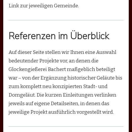
Link zur jeweiligen Gemeinde.
Referenzen im Überblick
Auf dieser Seite stellen wir Ihnen eine Auswahl
bedeutender Projekte vor, an denen die
Glockengießerei Bachert maßgeblich beteiligt
war – von der Ergänzung historischer Geläute bis
zum komplett neu konzipierten Stadt- und
Domgeläut. Die kurzen Einleitungen verlinken
jeweils auf eigene Detailseiten, in denen das
jeweilige Projekt ausführlich vorgestellt wird.