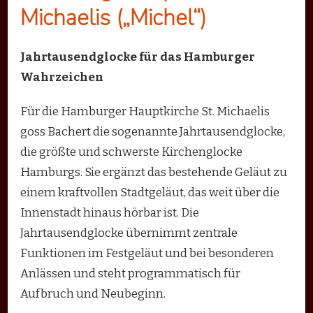
Michaelis („Michel“)
Jahrtausendglocke für das Hamburger
Wahrzeichen
Für die Hamburger Hauptkirche St. Michaelis
goss Bachert die sogenannte Jahrtausendglocke,
die größte und schwerste Kirchenglocke
Hamburgs. Sie ergänzt das bestehende Geläut zu
einem kraftvollen Stadtgeläut, das weit über die
Innenstadt hinaus hörbar ist. Die
Jahrtausendglocke übernimmt zentrale
Funktionen im Festgeläut und bei besonderen
Anlässen und steht programmatisch für
Aufbruch und Neubeginn.