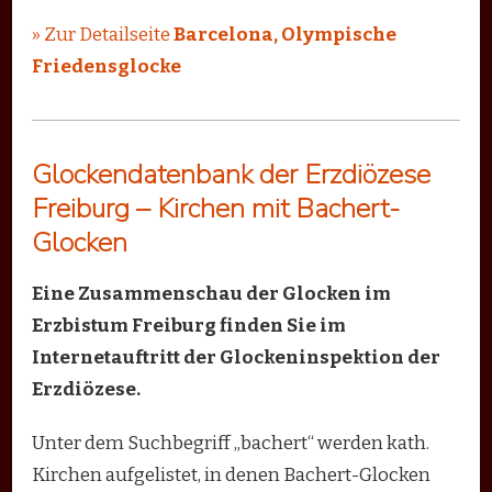
» Zur Detailseite
Barcelona, Olympische
Friedensglocke
Glockendatenbank der Erzdiözese
Freiburg – Kirchen mit Bachert-
Glocken
Eine Zusammenschau der Glocken im
Erzbistum Freiburg finden Sie im
Internetauftritt der Glockeninspektion der
Erzdiözese.
Unter dem Suchbegriff „bachert“ werden kath.
Kirchen aufgelistet, in denen Bachert-Glocken