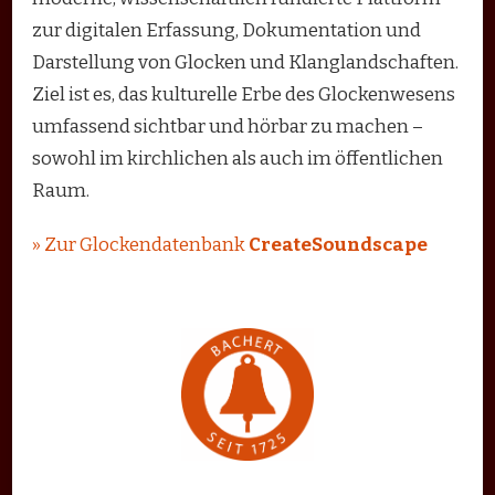
zur digitalen Erfassung, Dokumentation und
Darstellung von Glocken und Klanglandschaften.
Ziel ist es, das kulturelle Erbe des Glockenwesens
umfassend sichtbar und hörbar zu machen –
sowohl im kirchlichen als auch im öffentlichen
Raum.
» Zur Glockendatenbank
CreateSoundscape