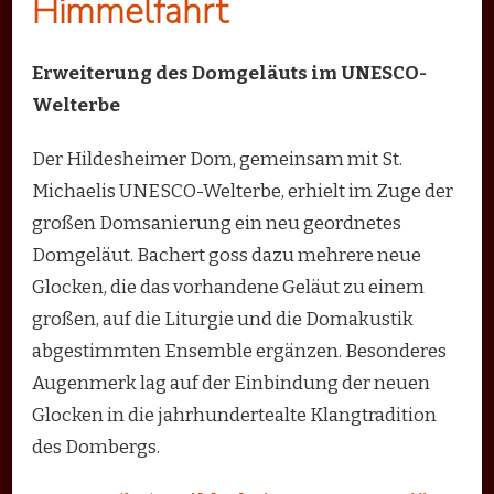
Himmelfahrt
Erweiterung des Domgeläuts im UNESCO-
Welterbe
Der Hildesheimer Dom, gemeinsam mit St.
Michaelis UNESCO-Welterbe, erhielt im Zuge der
großen Domsanierung ein neu geordnetes
Domgeläut. Bachert goss dazu mehrere neue
Glocken, die das vorhandene Geläut zu einem
großen, auf die Liturgie und die Domakustik
abgestimmten Ensemble ergänzen. Besonderes
Augenmerk lag auf der Einbindung der neuen
Glocken in die jahrhundertealte Klangtradition
des Dombergs.