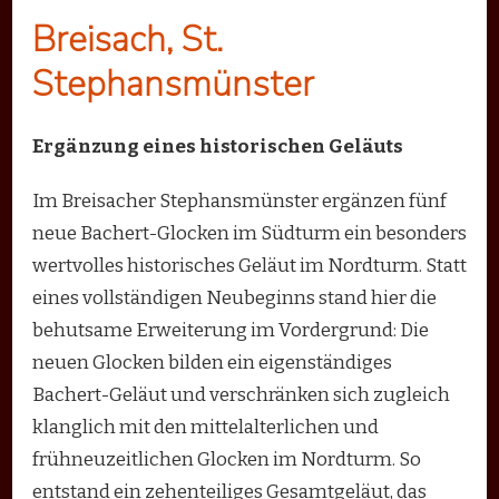
Breisach, St.
Stephansmünster
Ergänzung eines historischen Geläuts
Im Breisacher Stephansmünster ergänzen fünf
neue Bachert-Glocken im Südturm ein besonders
wertvolles historisches Geläut im Nordturm. Statt
eines vollständigen Neubeginns stand hier die
behutsame Erweiterung im Vordergrund: Die
neuen Glocken bilden ein eigenständiges
Bachert-Geläut und verschränken sich zugleich
klanglich mit den mittelalterlichen und
frühneuzeitlichen Glocken im Nordturm. So
entstand ein zehenteiliges Gesamtgeläut, das