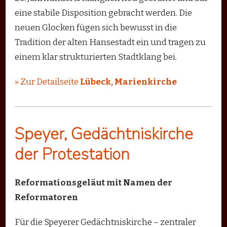
eine stabile Disposition gebracht werden. Die
neuen Glocken fügen sich bewusst in die
Tradition der alten Hansestadt ein und tragen zu
einem klar strukturierten Stadtklang bei.
» Zur Detailseite
Lübeck, Marienkirche
Speyer, Gedächtniskirche
der Protestation
Reformationsgeläut mit Namen der
Reformatoren
Für die Speyerer Gedächtniskirche – zentraler