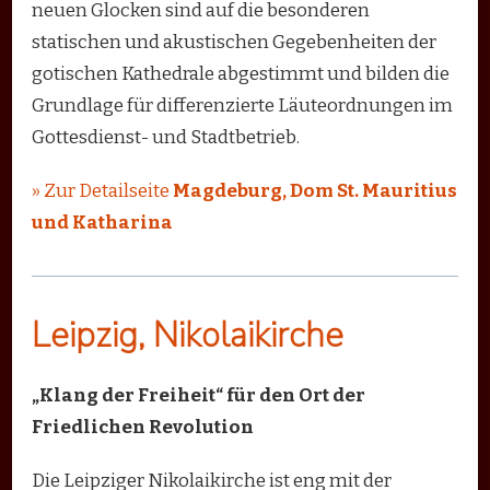
neuen Glocken sind auf die besonderen
statischen und akustischen Gegebenheiten der
gotischen Kathedrale abgestimmt und bilden die
Grundlage für differenzierte Läuteordnungen im
Gottesdienst- und Stadtbetrieb.
» Zur Detailseite
Magdeburg, Dom St. Mauritius
und Katharina
Leipzig, Nikolaikirche
„Klang der Freiheit“ für den Ort der
Friedlichen Revolution
Die Leipziger Nikolaikirche ist eng mit der