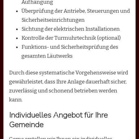
Aufhängung
Überprüfung der Antriebe, Steuerungen und
Sicherheitseinrichtungen
Sichtung der elektrischen Installationen
Kontrolle der Turmuhrtechnik (optional)
Funktions- und Sicherheitsprüfung des
gesamten Läutwerks
Durch diese systematische Vorgehensweise wird
gewährleistet, dass Ihre Anlage dauerhaft sicher,
zuverlässig und schonend betrieben werden
kann.
Individuelles Angebot für Ihre
Gemeinde