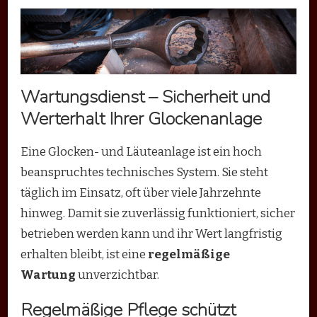
Wartungsdienst – Sicherheit und
Werterhalt Ihrer Glockenanlage
Eine Glocken- und Läuteanlage ist ein hoch
beanspruchtes technisches System. Sie steht
täglich im Einsatz, oft über viele Jahrzehnte
hinweg. Damit sie zuverlässig funktioniert, sicher
betrieben werden kann und ihr Wert langfristig
erhalten bleibt, ist eine
regelmäßige
Wartung
unverzichtbar.
Regelmäßige Pflege schützt