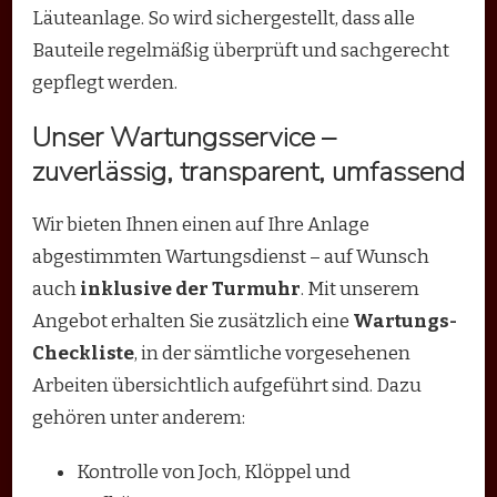
Läuteanlage. So wird sichergestellt, dass alle
Bauteile regelmäßig überprüft und sachgerecht
gepflegt werden.
Unser Wartungsservice –
zuverlässig, transparent, umfassend
Wir bieten Ihnen einen auf Ihre Anlage
abgestimmten Wartungsdienst – auf Wunsch
auch
inklusive der Turmuhr
. Mit unserem
Angebot erhalten Sie zusätzlich eine
Wartungs-
Checkliste
, in der sämtliche vorgesehenen
Arbeiten übersichtlich aufgeführt sind. Dazu
gehören unter anderem:
Kontrolle von Joch, Klöppel und