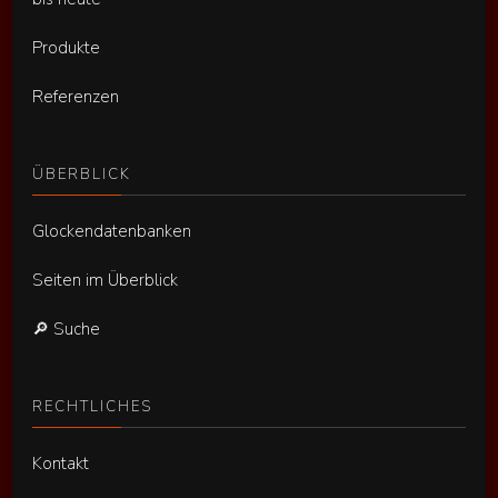
Produkte
Referenzen
ÜBERBLICK
Glockendatenbanken
Seiten im Überblick
🔎 Suche
RECHTLICHES
Kontakt