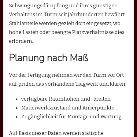
Schwingungsdämpfung und ihres günstigen
Verhaltens im Turm seit Jahrhunderten bewährt.
Stahlanteile werden gezielt dort eingesetzt, wo
hohe Lasten oder beengte Platzverhältnisse dies
erfordern.
Planung nach Maß
Vor der Fertigung nehmen wir den Turm vor Ort
auf, prüfen das vorhandene Tragwerk und klären:
verfügbare Raumhöhen und -breiten
Mauerwerkszustand und Ankerpunkte
Zugänglichkeit für Montage und Wartung
Auf Basis dieser Daten werden statische