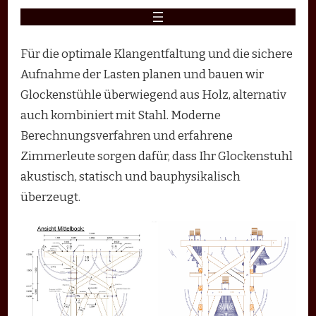
Für die optimale Klangentfaltung und die sichere
Aufnahme der Lasten planen und bauen wir
Glockenstühle überwiegend aus Holz, alternativ
auch kombiniert mit Stahl. Moderne
Berechnungsverfahren und erfahrene
Zimmerleute sorgen dafür, dass Ihr Glockenstuhl
akustisch, statisch und bauphysikalisch
überzeugt.