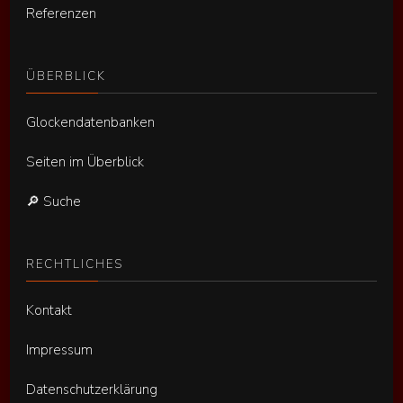
Referenzen
ÜBERBLICK
Glockendatenbanken
Seiten im Überblick
🔎 Suche
RECHTLICHES
Kontakt
Impressum
Datenschutzerklärung