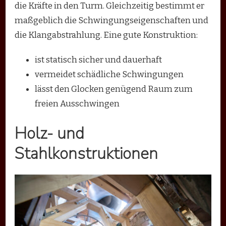
die Kräfte in den Turm. Gleichzeitig bestimmt er
maßgeblich die Schwingungseigenschaften und
die Klangabstrahlung. Eine gute Konstruktion:
ist statisch sicher und dauerhaft
vermeidet schädliche Schwingungen
lässt den Glocken genügend Raum zum
freien Ausschwingen
Holz- und
Stahlkonstruktionen