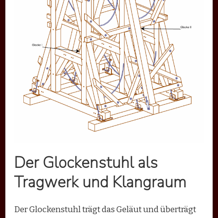
Der Glockenstuhl als
Tragwerk und Klangraum
Der Glockenstuhl trägt das Geläut und überträgt