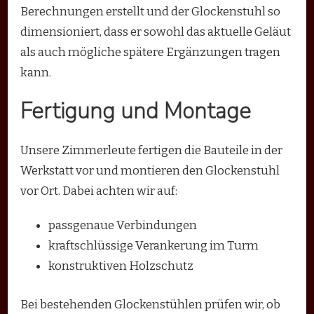
Berechnungen erstellt und der Glockenstuhl so
dimensioniert, dass er sowohl das aktuelle Geläut
als auch mögliche spätere Ergänzungen tragen
kann.
Fertigung und Montage
Unsere Zimmerleute fertigen die Bauteile in der
Werkstatt vor und montieren den Glockenstuhl
vor Ort. Dabei achten wir auf:
passgenaue Verbindungen
kraftschlüssige Verankerung im Turm
konstruktiven Holzschutz
Bei bestehenden Glockenstühlen prüfen wir, ob