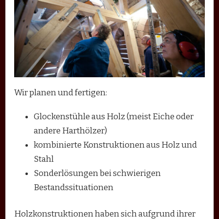
Wir planen und fertigen:
Glockenstühle aus Holz (meist Eiche oder
andere Harthölzer)
kombinierte Konstruktionen aus Holz und
Stahl
Sonderlösungen bei schwierigen
Bestandssituationen
Holzkonstruktionen haben sich aufgrund ihrer