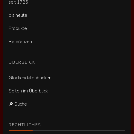
seit 1725
bis heute
Produkte
Referenzen
ÜBERBLICK
Glockendatenbanken
Seiten im Überblick
🔎 Suche
RECHTLICHES