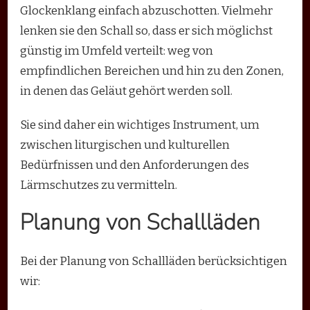
Glockenklang einfach abzuschotten. Vielmehr
lenken sie den Schall so, dass er sich möglichst
günstig im Umfeld verteilt: weg von
empfindlichen Bereichen und hin zu den Zonen,
in denen das Geläut gehört werden soll.
Sie sind daher ein wichtiges Instrument, um
zwischen liturgischen und kulturellen
Bedürfnissen und den Anforderungen des
Lärmschutzes zu vermitteln.
Planung von Schallläden
Bei der Planung von Schallläden berücksichtigen
wir: