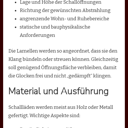
Lage und Höhe der Schallöffnungen
Richtung der gewünschten Abstrahlung
angrenzende Wohn- und Ruhebereiche
statische und bauphysikalische
Anforderungen
Die Lamellen werden so angeordnet, dass sie den
Klang bündeln oder streuen können. Gleichzeitig
soll genügend Öffnungsfläche verbleiben, damit
die Glocken frei und nicht „gedämpft“ klingen.
Material und Ausführung
Schallläden werden meist aus Holz oder Metall
gefertigt. Wichtige Aspekte sind: