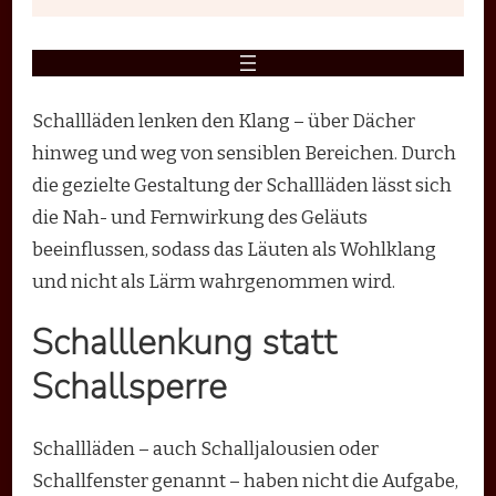
Schallläden lenken den Klang – über Dächer
hinweg und weg von sensiblen Bereichen. Durch
die gezielte Gestaltung der Schallläden lässt sich
die Nah- und Fernwirkung des Geläuts
beeinflussen, sodass das Läuten als Wohlklang
und nicht als Lärm wahrgenommen wird.
Schalllenkung statt
Schallsperre
Schallläden – auch Schalljalousien oder
Schallfenster genannt – haben nicht die Aufgabe,