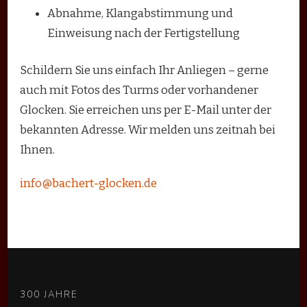
Abnahme, Klangabstimmung und
Einweisung nach der Fertigstellung
Schildern Sie uns einfach Ihr Anliegen – gerne
auch mit Fotos des Turms oder vorhandener
Glocken. Sie erreichen uns per E-Mail unter der
bekannten Adresse. Wir melden uns zeitnah bei
Ihnen.
info@bachert-glocken.de
300 JAHRE