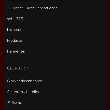
300 Jahre – acht Generationen
seit 1725
bis heute
Produkte
Referenzen
ÜBERBLICK
Glockendatenbanken
Seiten im Überblick
🔎 Suche