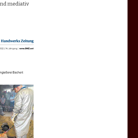
und mediativ