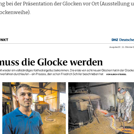
g bei der Präsentation der Glocken vor Ort (Ausstellung 
lockenweihe).