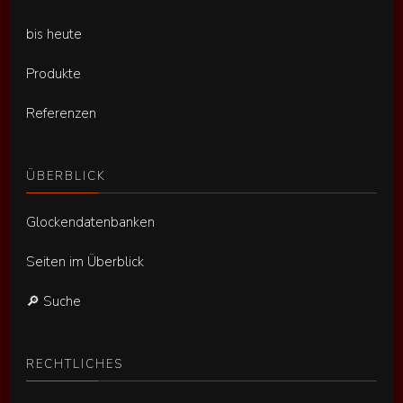
bis heute
Produkte
Referenzen
ÜBERBLICK
Glockendatenbanken
Seiten im Überblick
🔎 Suche
RECHTLICHES