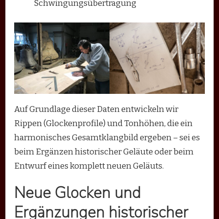
Schwingungsübertragung
Auf Grundlage dieser Daten entwickeln wir
Rippen (Glockenprofile) und Tonhöhen, die ein
harmonisches Gesamtklangbild ergeben – sei es
beim Ergänzen historischer Geläute oder beim
Entwurf eines komplett neuen Geläuts.
Neue Glocken und
Ergänzungen historischer