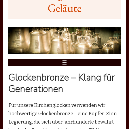
Geläute
Glockenbronze – Klang für
Generationen
Für unsere Kirchenglocken verwenden wir
hochwertige Glockenbronze – eine Kupfer-Zinn-
Legierung, die sich über Jahrhunderte bewährt