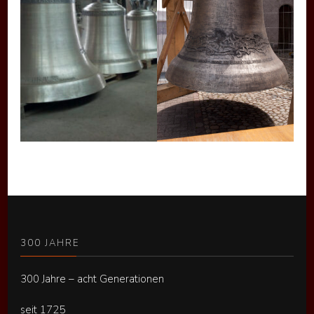
300 JAHRE
300 Jahre – acht Generationen
seit 1725