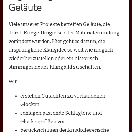
Geläute
Viele unserer Projekte betreffen Geläute, die
durch Kriege, Umgüsse oder Materialermüdung
verändert wurden. Hier geht es darum, die
ursprüngliche Klangidee so weit wie möglich
wiederherzustellen oder ein historisch
stimmiges neues Klangbild zu schaffen.
Wir:
erstellen Gutachten zu vorhandenen
Glocken
schlagen passende Schlagtöne und
Glockengrößen vor
berücksichtigen denkmalpflegerische