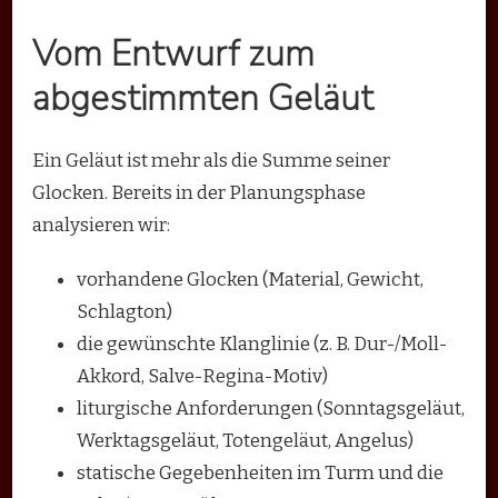
Vom Entwurf zum
abgestimmten Geläut
Ein Geläut ist mehr als die Summe seiner
Glocken. Bereits in der Planungsphase
analysieren wir:
vorhandene Glocken (Material, Gewicht,
Schlagton)
die gewünschte Klanglinie (z. B. Dur-/Moll-
Akkord, Salve-Regina-Motiv)
liturgische Anforderungen (Sonntagsgeläut,
Werktagsgeläut, Totengeläut, Angelus)
statische Gegebenheiten im Turm und die