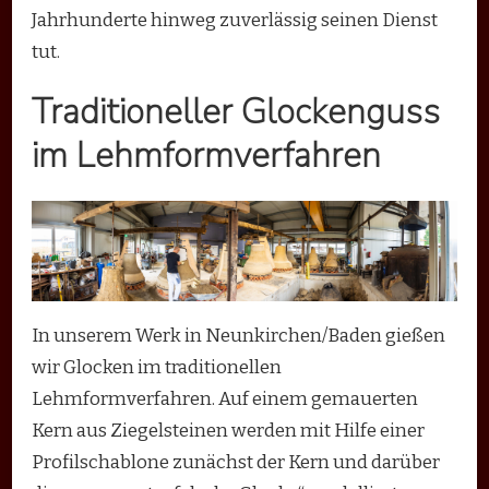
Jahrhunderte hinweg zuverlässig seinen Dienst
tut.
Traditioneller Glockenguss
im Lehmformverfahren
In unserem Werk in Neunkirchen/Baden gießen
wir Glocken im traditionellen
Lehmformverfahren. Auf einem gemauerten
Kern aus Ziegelsteinen werden mit Hilfe einer
Profilschablone zunächst der Kern und darüber