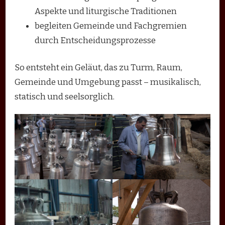
Aspekte und liturgische Traditionen
begleiten Gemeinde und Fachgremien
durch Entscheidungsprozesse
So entsteht ein Geläut, das zu Turm, Raum,
Gemeinde und Umgebung passt – musikalisch,
statisch und seelsorglich.