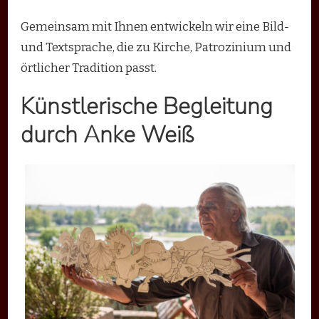
Gemeinsam mit Ihnen entwickeln wir eine Bild-
und Textsprache, die zu Kirche, Patrozinium und
örtlicher Tradition passt.
Künstlerische Begleitung
durch Anke Weiß