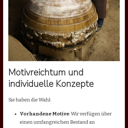
Motivreichtum und
individuelle Konzepte
Sie haben die Wahl:
Vorhandene Motive
: Wir verfügen über
einen umfangreichen Bestand an