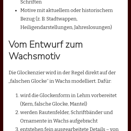
Schriften
Motive mit aktuellem oder historischem
Bezug (z. B. Stadtwappen,
Heiligendarstellungen, Jahreslosungen)
Vom Entwurf zum
Wachsmotiv
Die Glockenzier wird in der Regel direkt auf der
„falschen Glocke“ in Wachs modelliert. Dafür:
wird die Glockenform in Lehm vorbereitet
(Kern, falsche Glocke, Mantel)
werden Rautenfelder, Schriftbänder und
Ornamente in Wachs aufgebracht
entstehen fein ausgearbeitete Details – von