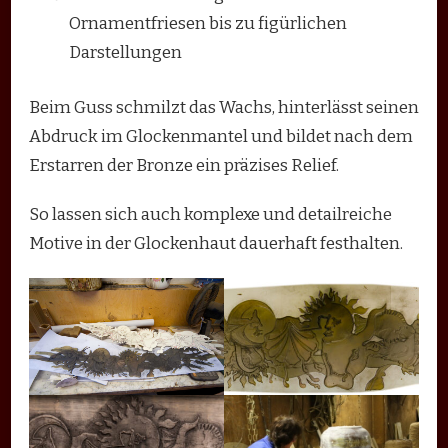
Ornamentfriesen bis zu figürlichen
Darstellungen
Beim Guss schmilzt das Wachs, hinterlässt seinen
Abdruck im Glockenmantel und bildet nach dem
Erstarren der Bronze ein präzises Relief.
So lassen sich auch komplexe und detailreiche
Motive in der Glockenhaut dauerhaft festhalten.