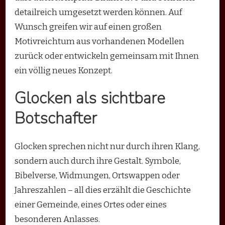
detailreich umgesetzt werden können. Auf
Wunsch greifen wir auf einen großen
Motivreichtum aus vorhandenen Modellen
zurück oder entwickeln gemeinsam mit Ihnen
ein völlig neues Konzept.
Glocken als sichtbare
Botschafter
Glocken sprechen nicht nur durch ihren Klang,
sondern auch durch ihre Gestalt. Symbole,
Bibelverse, Widmungen, Ortswappen oder
Jahreszahlen – all dies erzählt die Geschichte
einer Gemeinde, eines Ortes oder eines
besonderen Anlasses.