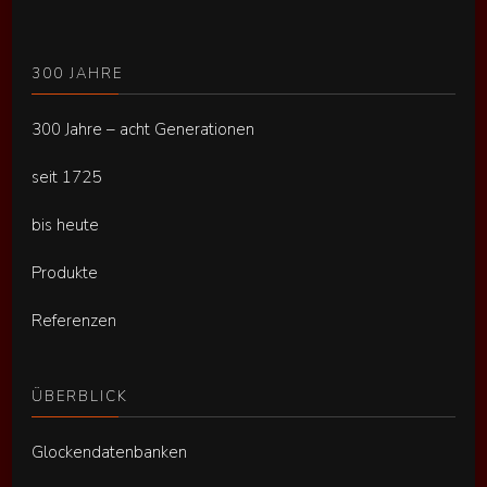
300 JAHRE
300 Jahre – acht Generationen
seit 1725
bis heute
Produkte
Referenzen
ÜBERBLICK
Glockendatenbanken